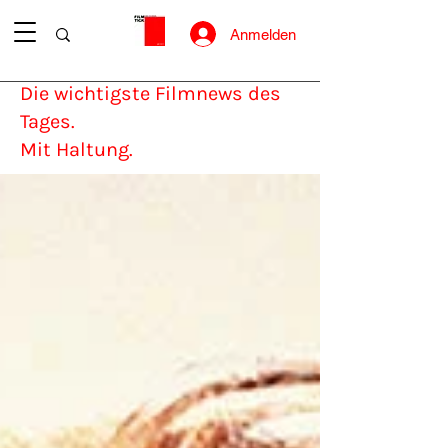
Anmelden
Die wichtigste Filmnews des
Tages.
Mit Haltung.