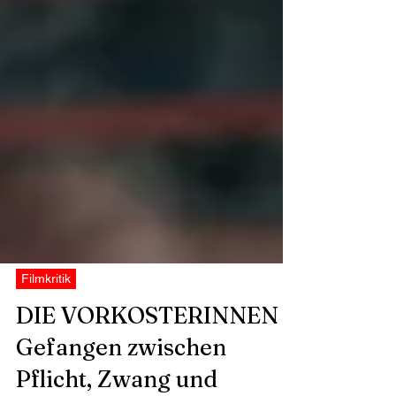
Filmkritik
DIE VORKOSTERINNEN -