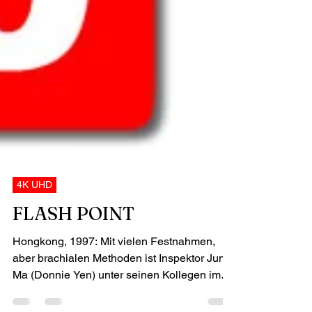
4K UHD
FLASH POINT
Hongkong, 1997: Mit vielen Festnahmen,