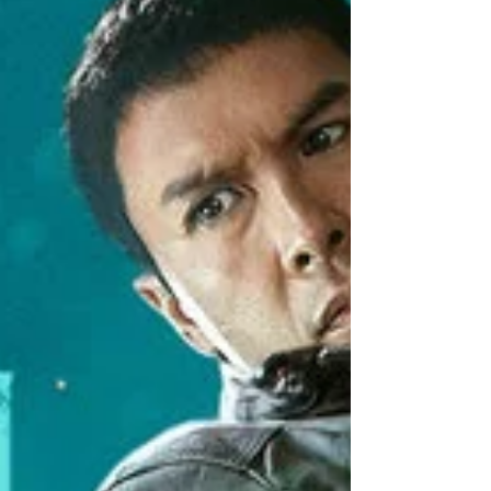
verurteilt. Fok, der früher ein Cop war, stellt
weitere Ermittlungen an .