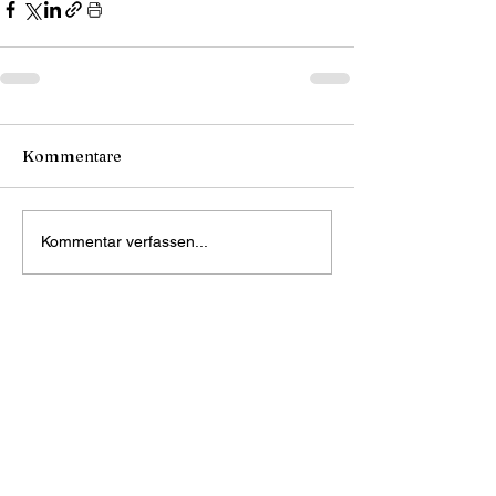
Kommentare
Kommentar verfassen...