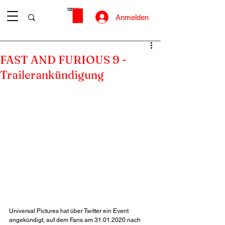
Anmelden
FAST AND FURIOUS 9 -
Trailerankündigung
Universal Pictures hat über Twitter ein Event 
angekündigt, auf dem Fans am 31.01.2020 nach 