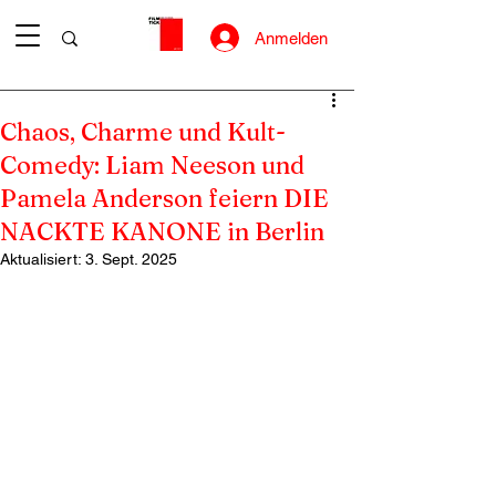
Anmelden
Chaos, Charme und Kult-
Comedy: Liam Neeson und
Pamela Anderson feiern DIE
NACKTE KANONE in Berlin
Aktualisiert:
3. Sept. 2025