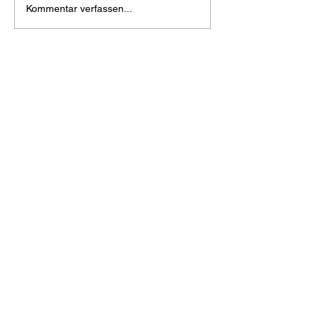
Kommentar verfassen...