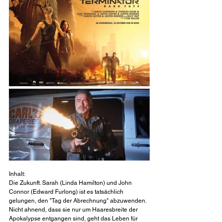
Inhalt:
Die Zukunft. Sarah (Linda Hamilton) und John 
Connor (Edward Furlong) ist es tatsächlich 
gelungen, den "Tag der Abrechnung" abzuwenden. 
Nicht ahnend, dass sie nur um Haaresbreite der 
Apokalypse entgangen sind, geht das Leben für 