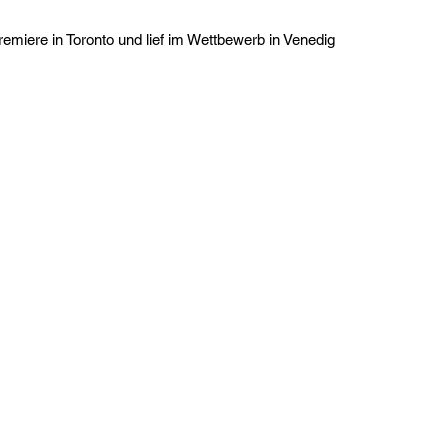
Premiere in Toronto und lief im Wettbewerb in Venedig