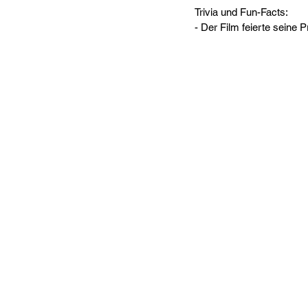
Trivia und Fun-Facts:
- Der Film feierte seine 