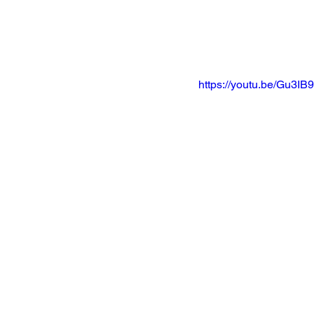
https://youtu.be/Gu3IB