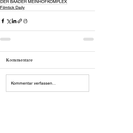
DER BAADER MEINHOFKOMPLEX
Filmtick Daily
Kommentare
Kommentar verfassen...