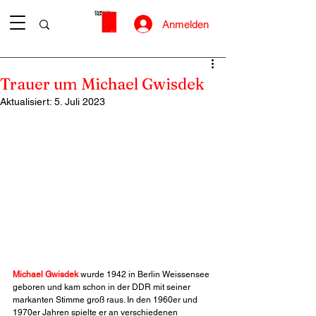
Anmelden
Trauer um Michael Gwisdek
Aktualisiert:
5. Juli 2023
Michael Gwisdek
 wurde 1942 in Berlin Weissensee 
geboren und kam schon in der DDR mit seiner 
markanten Stimme groß raus. In den 1960er und 
1970er Jahren spielte er an verschiedenen 