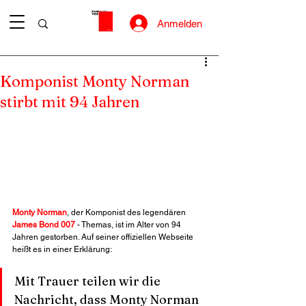
Anmelden
Komponist Monty Norman
stirbt mit 94 Jahren
Monty Norman
, der Komponist des legendären 
James Bond 007
 - Themas, ist im Alter von 94 
Jahren gestorben. Auf seiner offiziellen Webseite 
heißt es in einer Erklärung:
Mit Trauer teilen wir die 
Nachricht, dass Monty Norman 