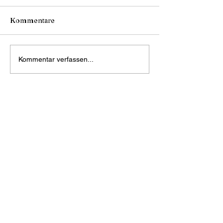
Kommentare
Kommentar verfassen...