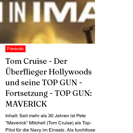
Filmkritik
Tom Cruise - Der
Überflieger Hollywoods
und seine TOP GUN -
Fortsetzung - TOP GUN:
MAVERICK
Inhalt: Seit mehr als 30 Jahren ist Pete