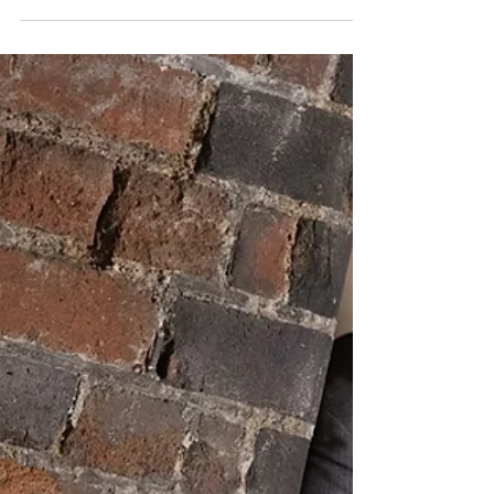
Titel für die kommenden Fortsetzungen von
MISSION:...