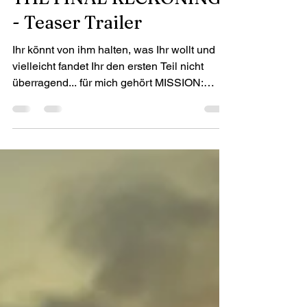
- Teaser Trailer
Ihr könnt von ihm halten, was Ihr wollt und
vielleicht fandet Ihr den ersten Teil nicht
überragend... für mich gehört MISSION:
IMPOSSIBLE...