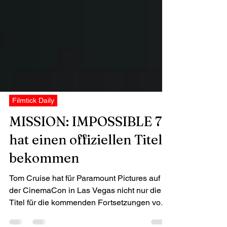
Filmtick Daily
MISSION: IMPOSSIBLE 7
hat einen offiziellen Titel
bekommen
Tom Cruise hat für Paramount Pictures auf
der CinemaCon in Las Vegas nicht nur die