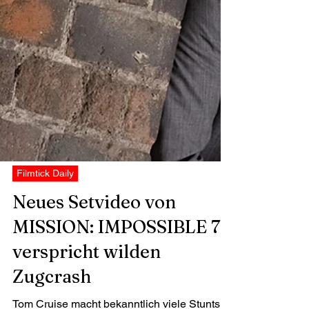
Filmtick Daily
Neues Setvideo von
MISSION: IMPOSSIBLE 7