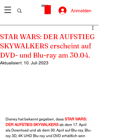
Anmelden
STAR WARS: DER AUFSTIEG
SKYWALKERS erscheint auf
DVD- und Blu-ray am 30.04.
Aktualisiert:
10. Juli 2023
Disney hat bekannt gegeben, dass 
STAR WARS: 
DER AUFSTIEG SKYWALKERS
 ab dem 17. April 
als Download und ab dem 30. April auf Blu-ray, Blu-
ray 3D, 4K UHD Blu-ray und DVD erhältlich sein 