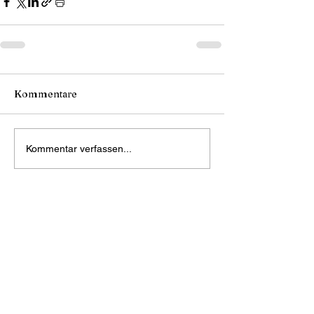
Kommentare
Kommentar verfassen...