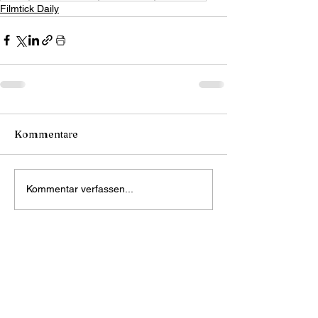
Filmtick Daily
Kommentare
Kommentar verfassen...