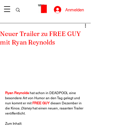
Anmelden
Neuer Trailer zu FREE GUY
mit Ryan Reynolds
Ryan Reynolds
 hat schon in DEADPOOL eine 
besondere Art von Humor an den Tag gelegt und 
nun kommt er mit 
FREE GUY
 diesen Dezember in 
die Kinos. 
Disney
 hat einen neuen, rasanten Trailer 
veröffentlicht.
Zum Inhalt: