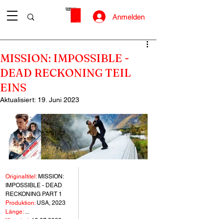
Anmelden
MISSION: IMPOSSIBLE -
DEAD RECKONING TEIL
EINS
Aktualisiert:
19. Juni 2023
Originaltitel:
 MISSION: 
IMPOSSIBLE - DEAD 
RECKONING PART 1
Produktion:
 USA, 2023
Länge:
 ...