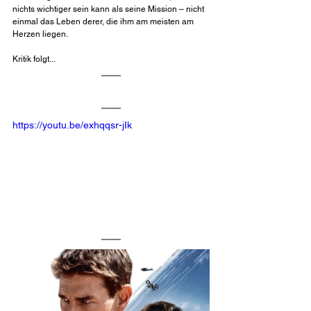
nichts wichtiger sein kann als seine Mission – nicht 
einmal das Leben derer, die ihm am meisten am 
Herzen liegen.
Kritik folgt...
https://youtu.be/exhqqsr-jIk