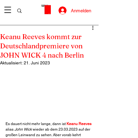
Anmelden
Keanu Reeves kommt zur
Deutschlandpremiere von
JOHN WICK 4 nach Berlin
Aktualisiert:
21. Juni 2023
Es dauert nicht mehr lange, dann ist 
Keanu Reeves
alias 
John Wick
 wieder ab dem 23.03.2023 auf der 
großen Leinwand zu sehen. Aber vorab kehrt 