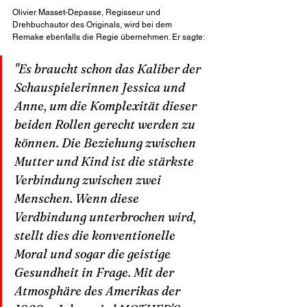
Olivier Masset-Depasse, Regisseur und 
Drehbuchautor des Originals, wird bei dem 
Remake ebenfalls die Regie übernehmen. Er sagte:
"Es braucht schon das Kaliber der 
Schauspielerinnen Jessica und 
Anne, um die Komplexität dieser 
beiden Rollen gerecht werden zu 
können. Die Beziehung zwischen 
Mutter und Kind ist die stärkste 
Verbindung zwischen zwei 
Menschen. Wenn diese 
Verdbindung unterbrochen wird, 
stellt dies die konventionelle 
Moral und sogar die geistige 
Gesundheit in Frage. Mit der 
Atmosphäre des Amerikas der 