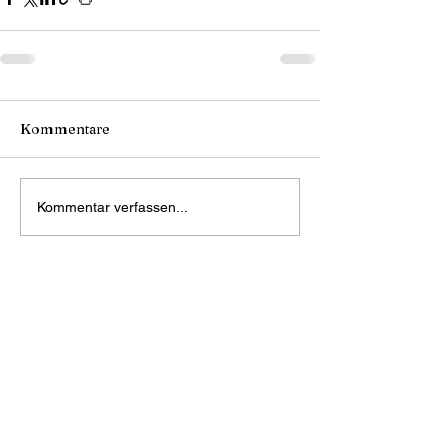
Kommentare
Kommentar verfassen...