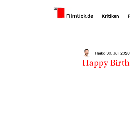
Kritiken
F
Haiko
30. Juli 2020
Happy Birth