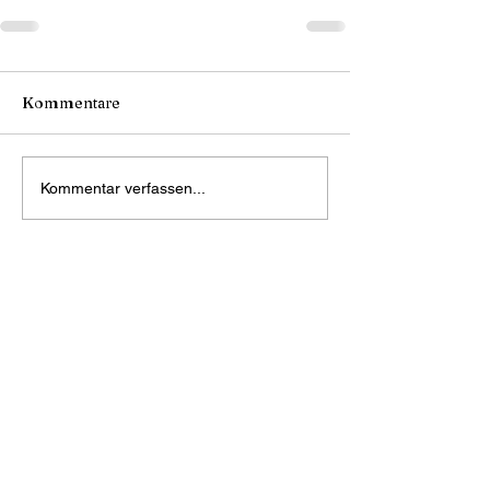
Kommentare
Kommentar verfassen...