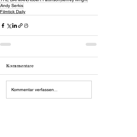
Andy Serkis
Filmtick Daily
Kommentare
Kommentar verfassen...