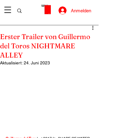
Anmelden
Erster Trailer von Guillermo
del Toros NIGHTMARE
ALLEY
Aktualisiert:
24. Juni 2023