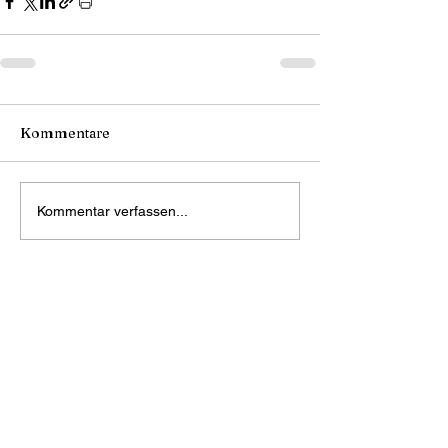
Kommentare
Kommentar verfassen...