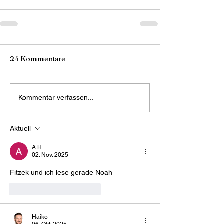
24 Kommentare
Kommentar verfassen...
Aktuell
A H
02. Nov. 2025
Fitzek und ich lese gerade Noah
Gefällt mir
Antworten
Haiko