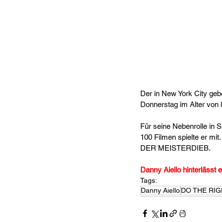
Der in New York City geb
Donnerstag im Alter von 8
Für seine Nebenrolle in 
100 Filmen spielte er 
DER MEISTERDIEB.
Danny Aiello hinterlässt 
Tags:
Danny Aiello
DO THE RIG