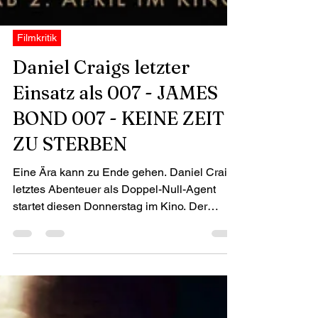
Filmkritik
Daniel Craigs letzter
Einsatz als 007 - JAMES
BOND 007 - KEINE ZEIT
ZU STERBEN
Eine Ära kann zu Ende gehen. Daniel Craigs
letztes Abenteuer als Doppel-Null-Agent
startet diesen Donnerstag im Kino. Der
mittlerweile...