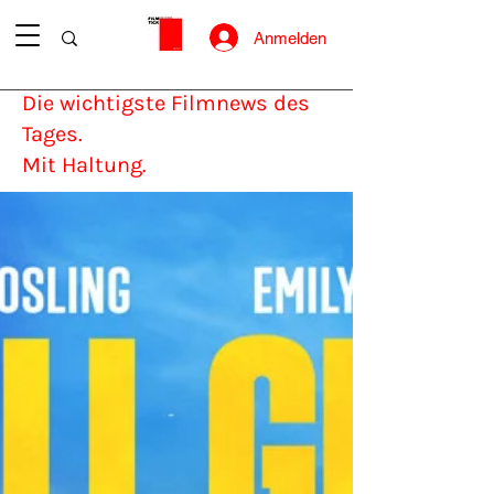
Anmelden
Die wichtigste Filmnews des
Tages.
Mit Haltung.