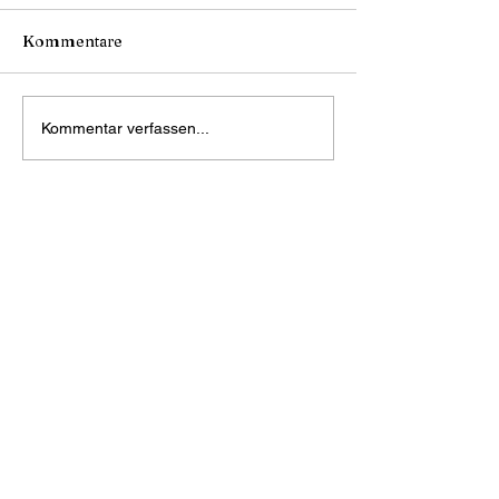
Kommentare
Kommentar verfassen...