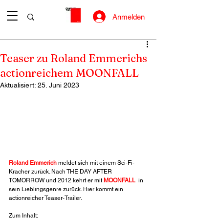
Anmelden
Teaser zu Roland Emmerichs
actionreichem MOONFALL
Aktualisiert:
25. Juni 2023
Roland Emmerich
 meldet sich mit einem Sci-Fi-
Kracher zurück. Nach THE DAY AFTER 
TOMORROW und 2012 kehrt er mit 
MOONFALL
  in 
sein Lieblingsgenre zurück. Hier kommt ein 
actionreicher Teaser-Trailer. 
Zum Inhalt: