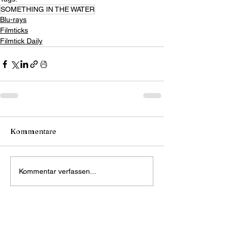
SOMETHING IN THE WATER
Blu-rays
Filmticks
Filmtick Daily
Kommentare
Kommentar verfassen...