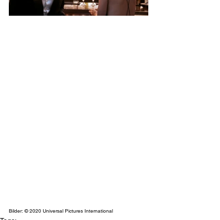
Bilder: © 2020 Universal Pictures International