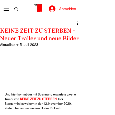
Anmelden
KEINE ZEIT ZU STERBEN -
Neuer Trailer und neue Bilder
Aktualisiert:
5. Juli 2023
Und hier kommt der mit Spannung erwartete zweite 
Trailer von 
KEINE ZEIT ZU STERBEN
. Der 
Starttermin ist weiterhin der 12. November 2020. 
Zudem haben wir weitere Bilder für Euch.