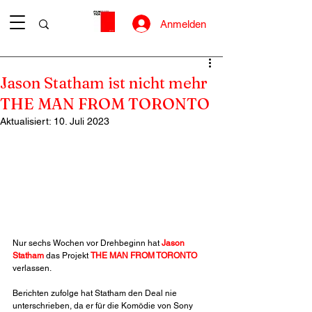
Anmelden
Jason Statham ist nicht mehr
THE MAN FROM TORONTO
Aktualisiert:
10. Juli 2023
Nur sechs Wochen vor Drehbeginn hat 
Jason 
Statham
 das Projekt 
THE MAN FROM TORONTO
verlassen.
Berichten zufolge hat Statham den Deal nie 
unterschrieben, da er für die Komödie von Sony 