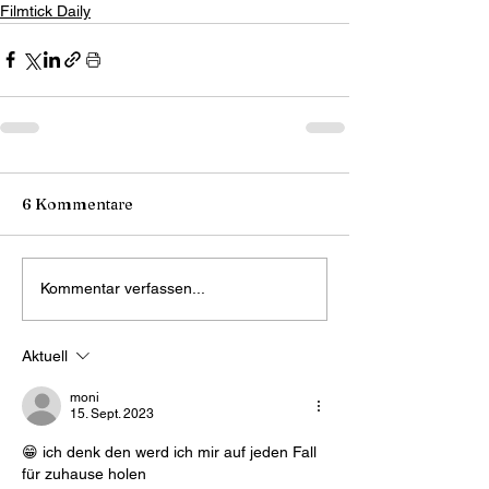
Filmtick Daily
6 Kommentare
Kommentar verfassen...
Aktuell
moni
15. Sept. 2023
😁 ich denk den werd ich mir auf jeden Fall 
für zuhause holen 