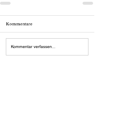
Kommentare
Kommentar verfassen...