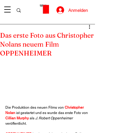
Anmelden
Das erste Foto aus Christopher
Nolans neuem Film
OPPENHEIMER
Die Produktion des neuen Films von 
Christopher 
Nolan
 ist gestartet und es wurde das erste Foto von 
Cillian Murphy
 als 
J. Robert Oppenheimer
veröffentlicht.