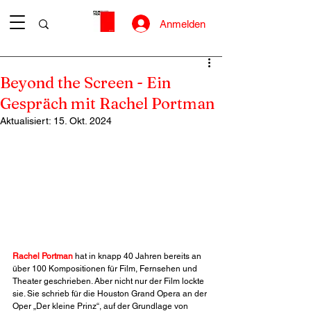
Anmelden
Beyond the Screen - Ein
Gespräch mit Rachel Portman
Aktualisiert:
15. Okt. 2024
Rachel Portman
 hat in knapp 40 Jahren bereits an 
über 100 Kompositionen für Film, Fernsehen und 
Theater geschrieben. Aber nicht nur der Film lockte 
sie. Sie schrieb für die Houston Grand Opera an der 
Oper „Der kleine Prinz“, auf der Grundlage von 