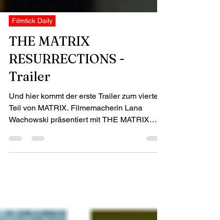
Filmtick Daily
THE MATRIX
RESURRECTIONS -
Trailer
Und hier kommt der erste Trailer zum vierten
Teil von MATRIX. Filmemacherin Lana
Wachowski präsentiert mit THE MATRIX
RESURRECTIONS den...