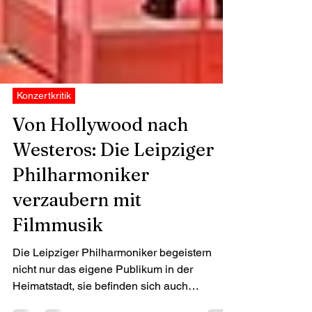
Konzertkritik
Von Hollywood nach
Westeros: Die Leipziger
Philharmoniker
verzaubern mit
Filmmusik
Die Leipziger Philharmoniker begeistern
nicht nur das eigene Publikum in der
Heimatstadt, sie befinden sich auch