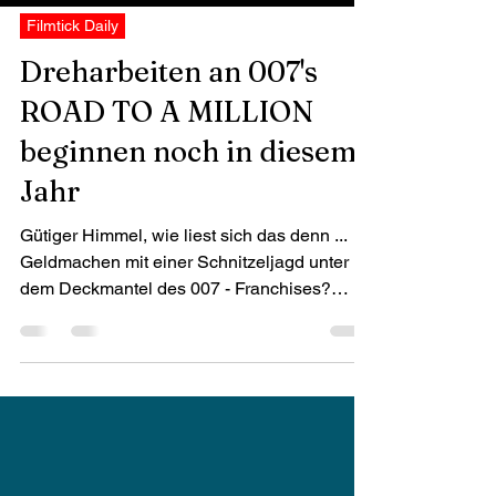
Filmtick Daily
Dreharbeiten an 007's
ROAD TO A MILLION
beginnen noch in diesem
Jahr
Gütiger Himmel, wie liest sich das denn ...
Geldmachen mit einer Schnitzeljagd unter
dem Deckmantel des 007 - Franchises?
Prime Video...