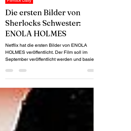
Filmtick Daily
Die ersten Bilder von
Sherlocks Schwester:
ENOLA HOLMES
Netflix hat die ersten Bilder von ENOLA
HOLMES veröffentlicht. Der Film soll im
September veröffentlicht werden und basiert
auf der...