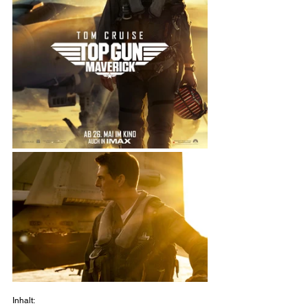
Inhalt: