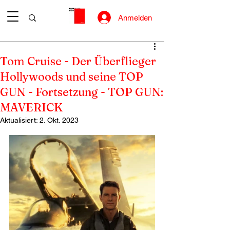
Anmelden
Tom Cruise - Der Überflieger
Hollywoods und seine TOP
GUN - Fortsetzung - TOP GUN:
MAVERICK
Aktualisiert:
2. Okt. 2023