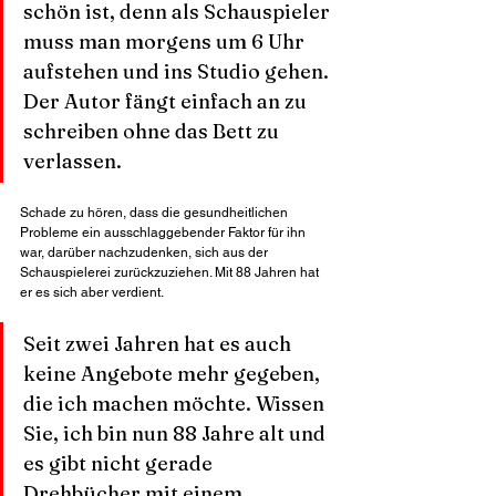
schön ist, denn als Schauspieler 
muss man morgens um 6 Uhr 
aufstehen und ins Studio gehen. 
Der Autor fängt einfach an zu 
schreiben ohne das Bett zu 
verlassen.
Schade zu hören, dass die gesundheitlichen 
Probleme ein ausschlaggebender Faktor für ihn 
war, darüber nachzudenken, sich aus der 
Schauspielerei zurückzuziehen. Mit 88 Jahren hat 
er es sich aber verdient. 
Seit zwei Jahren hat es auch 
keine Angebote mehr gegeben, 
die ich machen möchte. Wissen 
Sie, ich bin nun 88 Jahre alt und 
es gibt nicht gerade 
Drehbücher mit einem 