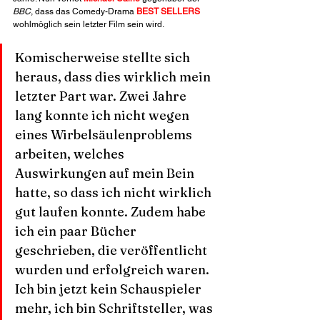
BBC
, dass das Comedy-Drama 
BEST SELLERS
wohlmöglich sein letzter Film sein wird.
Komischerweise stellte sich 
heraus, dass dies wirklich mein 
letzter Part war. Zwei Jahre 
lang konnte ich nicht wegen 
eines Wirbelsäulenproblems 
arbeiten, welches 
Auswirkungen auf mein Bein 
hatte, so dass ich nicht wirklich 
gut laufen konnte. Zudem habe 
ich ein paar Bücher 
geschrieben, die veröffentlicht 
wurden und erfolgreich waren. 
Ich bin jetzt kein Schauspieler 
mehr, ich bin Schriftsteller, was 