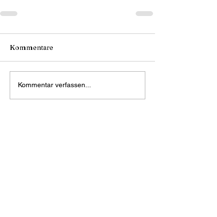
Kommentare
Kommentar verfassen...