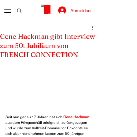
Anmelden
Gene Hackman gibt Interview
zum 50. Jubiläum von
FRENCH CONNECTION
Seit nun genau 17 Jahren hat sich 
Gene Hackman
aus dem Filmgeschäft erfolgreich zurückgezogen 
und wurde zum Vollzeit-Romanautor. Er konnte es 
sich aber nicht nehmen lassen zum 50-jährigen 