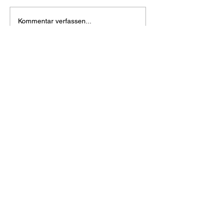
Kommentar verfassen...