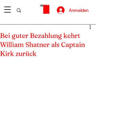
Anmelden
Bei guter Bezahlung kehrt
William Shatner als Captain
Kirk zurück