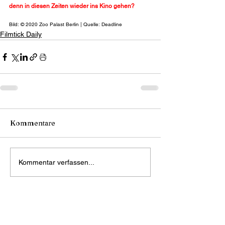
denn in diesen Zeiten wieder ins Kino gehen?
Bild: © 2020 Zoo Palast Berlin | Quelle: Deadline
Filmtick Daily
Kommentare
Kommentar verfassen...