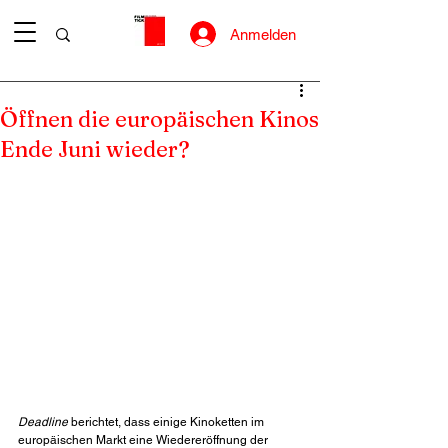
Anmelden
Öffnen die europäischen Kinos
Ende Juni wieder?
Deadline
 berichtet, dass einige Kinoketten im 
europäischen Markt eine Wiedereröffnung der 